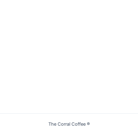
The Corral Coffee ®